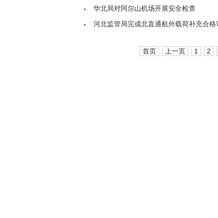
华北局对阿尔山机场开展安全检查
河北监管局完成北直通航外载荷补充合格
首页
上一页
1
2