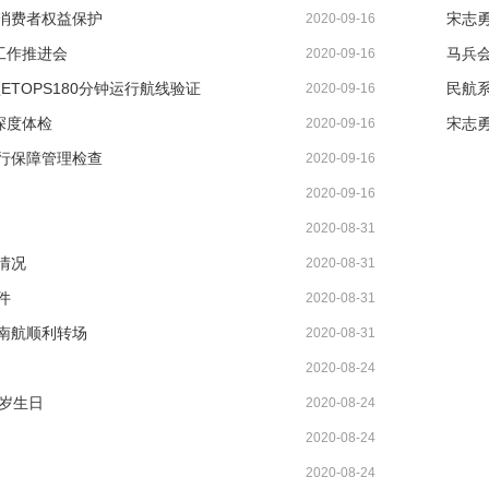
消费者权益保护
宋志
2020-09-16
工作推进会
2020-09-16
ETOPS180分钟运行航线验证
2020-09-16
深度体检
2020-09-16
行保障管理检查
2020-09-16
2020-09-16
2020-08-31
情况
2020-08-31
件
2020-08-31
南航顺利转场
2020-08-31
2020-08-24
9岁生日
2020-08-24
2020-08-24
2020-08-24