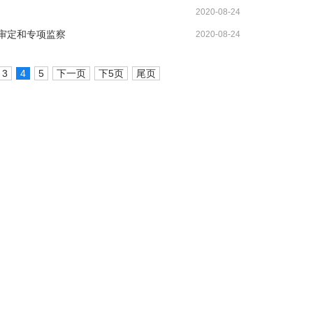
2020-08-24
审定和专项监察
2020-08-24
3
4
5
下一页
下5页
尾页