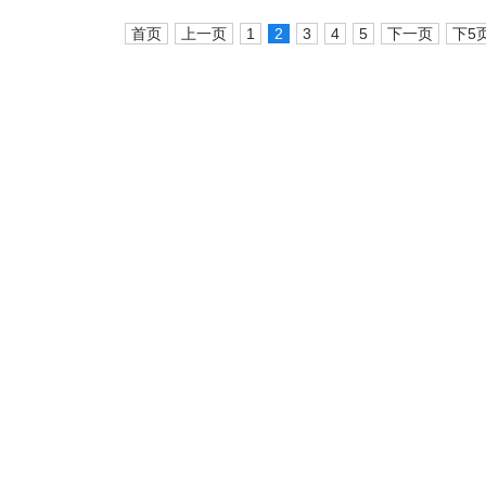
首页
上一页
1
2
3
4
5
下一页
下5