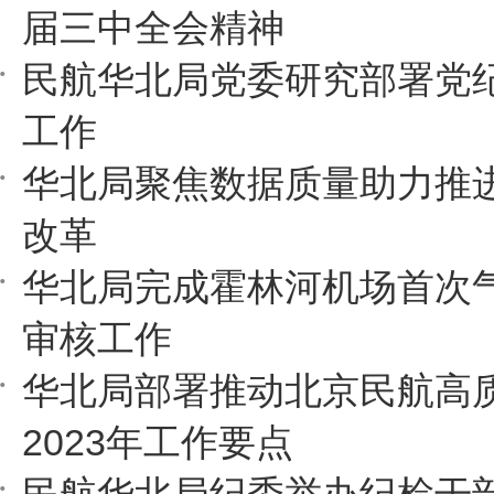
届三中全会精神
民航华北局党委研究部署党
工作
华北局聚焦数据质量助力推
改革
华北局完成霍林河机场首次
审核工作
华北局部署推动北京民航高
2023年工作要点