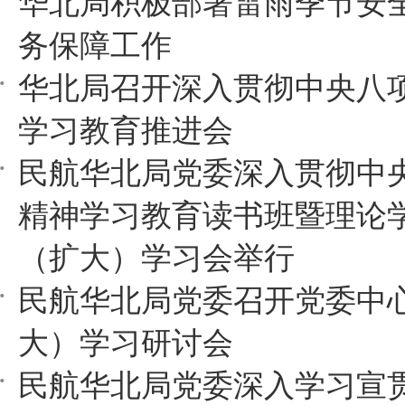
华北局积极部署雷雨季节安
务保障工作
华北局召开深入贯彻中央八
学习教育推进会
民航华北局党委深入贯彻中
精神学习教育读书班暨理论
（扩大）学习会举行
民航华北局党委召开党委中
大）学习研讨会
民航华北局党委深入学习宣