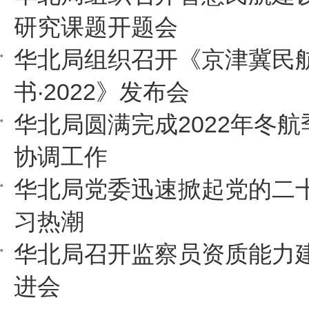
研究课题开题会
华北局组织召开《京津冀民
书·2022》发布会
华北局圆满完成2022年冬
协调工作
华北局党委迅速掀起党的二
习热潮
华北局召开监察员资质能力
进会