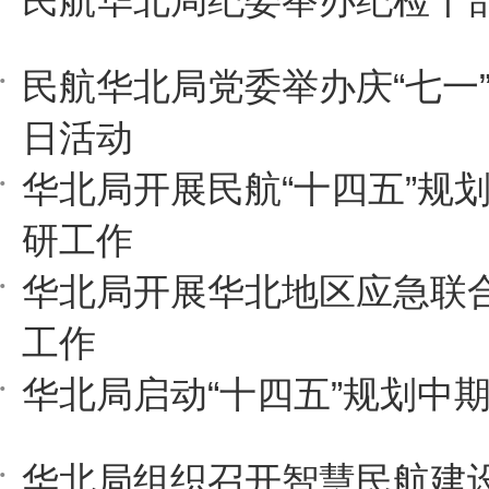
民航华北局纪委举办纪检干
民航华北局党委举办庆“七一
日活动
华北局开展民航“十四五”规
研工作
华北局开展华北地区应急联
工作
华北局启动“十四五”规划中
华北局组织召开智慧民航建