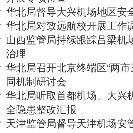
华北局督导大兴机场地区安
华北局对致远航校开展工作
山西监管局持续跟踪吕梁机
治理
华北局召开北京终端区“两市
同机制研讨会
华北局听取首都机场、大兴
全隐患整改汇报
天津监管局督导天津机场安