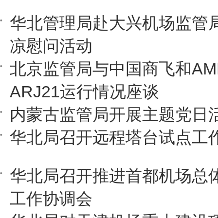
华北管理局赴大兴机场监管
凉慰问活动
北京监管局与中国商飞和AM
ARJ21运行情况座谈
内蒙古监管局开展主题党日
华北局召开远程塔台试点工
华北局召开推进首都机场总
工作协调会