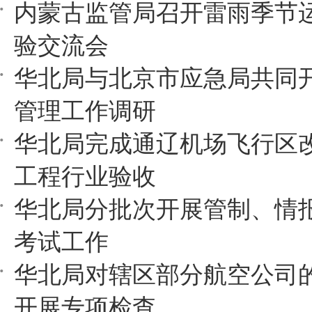
内蒙古监管局召开雷雨季节
验交流会
华北局与北京市应急局共同
管理工作调研
华北局完成通辽机场飞行区
工程行业验收
华北局分批次开展管制、情
考试工作
华北局对辖区部分航空公司
开展专项检查