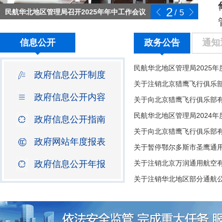
2
民航华北地区管理局召开2025年年中工作会议
/
5
信息公开
政务公告
通知
民航华北地区管理局2025
政府信息公开制度
政府信息公开内容
民航华北地区管理局2024
政府信息公开指南
政府网站年度报表
政府信息公开年报
关于注销华北地区部分通航