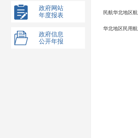
政府网站
民航华北地区航
年度报表
华北地区民用航
政府信息
公开年报