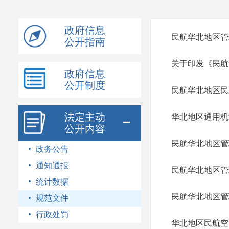
模
式
政府信息
民航华北地区管
公开指南
关于印发《民航
政府信息
公开制度
民航华北地区民
法定主动
华北地区通用机
公开内容
民航华北地区管
政务公告
通知通报
民航华北地区管
统计数据
民航华北地区管
规范文件
行政处罚
华北地区民航空