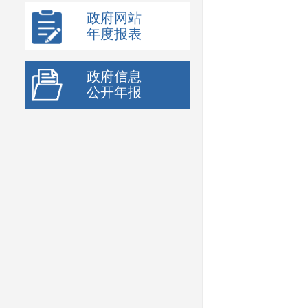
政府网站
年度报表
政府信息
公开年报