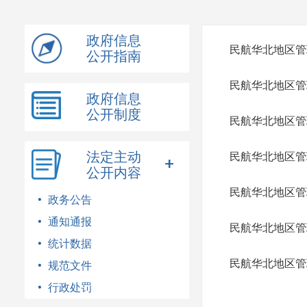
模
式
政府信息
民航华北地区管
公开指南
民航华北地区管
政府信息
公开制度
民航华北地区管
法定主动
民航华北地区管
公开内容
民航华北地区管
政务公告
通知通报
民航华北地区管
统计数据
民航华北地区管
规范文件
行政处罚