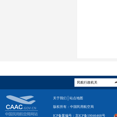
关于我们
站点地图
版权所有：中国民用航空局
ICP备案编号：京ICP备19046468号