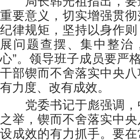
局长韩光祖指出，要进
重要意义，切实增强贯彻
纪律规矩，坚持以身作则
展问题查摆、集中整治
心”。领导班子成员要严格
干部锲而不舍落实中央八
有力度、改有成效。
党委书记于彪强调，中
之举，锲而不舍落实中央
设成效的有力抓手。要在