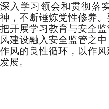
深入学习领会和贯彻落
神，不断锤炼党性修养。
把开展学习教育与安全监
风建设融入安全监管之中
作风的良性循环，以作风
发展。