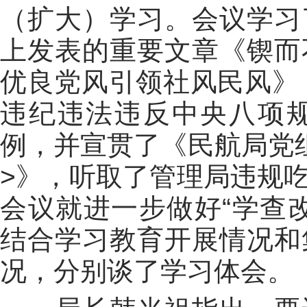
（扩大）学习。会议学习
上发表的重要文章《锲而
优良党风引领社风民风》，
违纪违法违反中央八项
例，并宣贯了《民航局党
>》，听取了管理局违规
会议就进一步做好“学查
结合学习教育开展情况和
况，分别谈了学习体会。