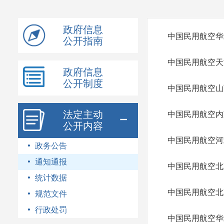
模
式
政府信息
中国民用航空华
公开指南
中国民用航空天
政府信息
公开制度
中国民用航空山
法定主动
中国民用航空内
公开内容
中国民用航空河
政务公告
通知通报
中国民用航空北
统计数据
中国民用航空北
规范文件
行政处罚
中国民用航空华