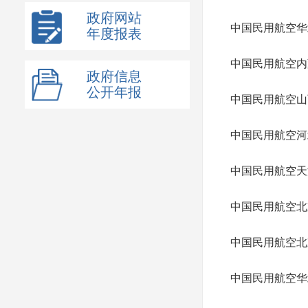
政府网站
中国民用航空华
年度报表
中国民用航空内
政府信息
公开年报
中国民用航空山
中国民用航空河
中国民用航空天
中国民用航空北
中国民用航空北
中国民用航空华北