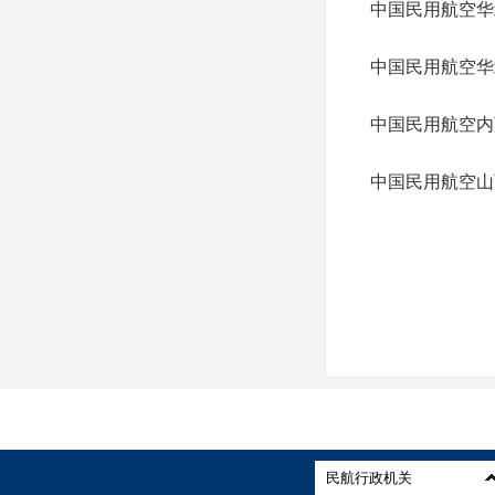
中国民用航空华北
中国民用航空华
中国民用航空内
中国民用航空山