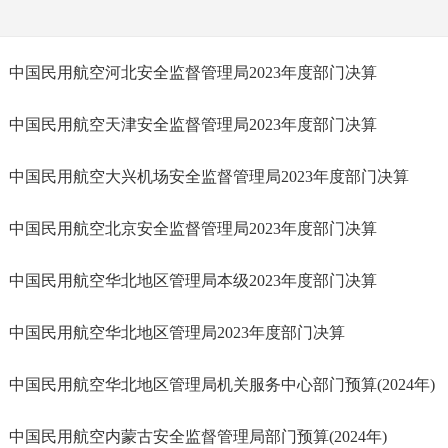
中国民用航空河北安全监督管理局2023年度部门决算
中国民用航空天津安全监督管理局2023年度部门决算
中国民用航空大兴机场安全监督管理局2023年度部门决算
中国民用航空北京安全监督管理局2023年度部门决算
中国民用航空华北地区管理局本级2023年度部门决算
中国民用航空华北地区管理局2023年度部门决算
中国民用航空华北地区管理局机关服务中心部门预算(2024年)
中国民用航空内蒙古安全监督管理局部门预算(2024年)