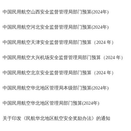
中国民用航空山西安全监督管理局部门预算(2024年)
中国民用航空河北安全监督管理局部门预算(2024年)
中国民用航空天津安全监督管理局部门预算（2024 年）
中国民用航空大兴机场安全监督管理局部门预算（2024 年）
中国民用航空北京安全监督管理局部门预算（2024 年）
中国民用航空华北地区管理局本级部门预算(2024年)
中国民用航空华北地区管理局部门预算(2024年)
关于印发《民航华北地区航空安全奖励办法》的通知