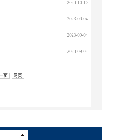
2023-10-10
2023-09-04
2023-09-04
2023-09-04
一页
尾页