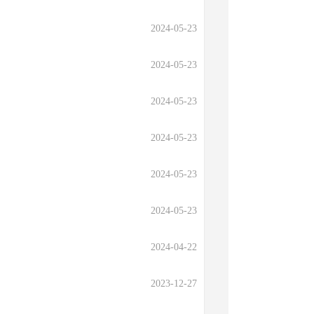
2024-05-23
2024-05-23
2024-05-23
2024-05-23
2024-05-23
2024-05-23
2024-04-22
2023-12-27