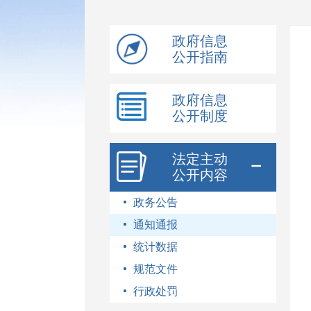
模
式
政府信息
公开指南
政府信息
公开制度
法定主动
公开内容
政务公告
通知通报
统计数据
规范文件
行政处罚