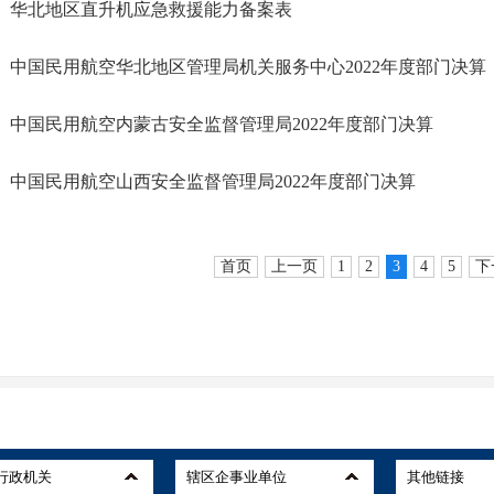
华北地区直升机应急救援能力备案表
中国民用航空华北地区管理局机关服务中心2022年度部门决算
中国民用航空内蒙古安全监督管理局2022年度部门决算
中国民用航空山西安全监督管理局2022年度部门决算
首页
上一页
1
2
3
4
5
下