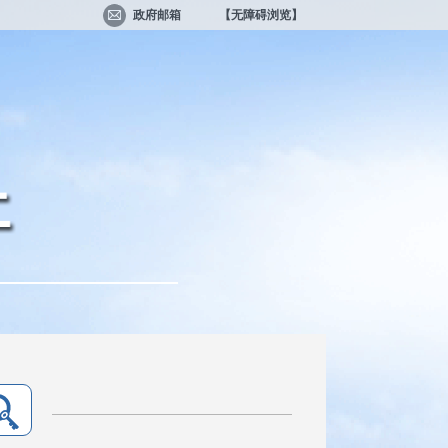
政府邮箱
【无障碍浏览】