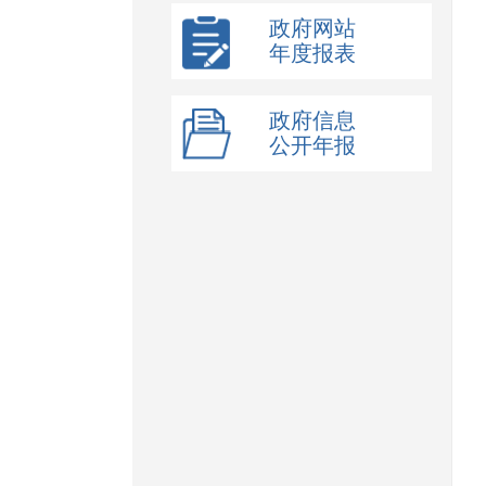
政府网站
年度报表
政府信息
公开年报