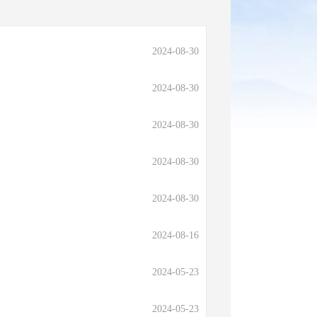
2024-08-30
2024-08-30
2024-08-30
2024-08-30
2024-08-30
2024-08-16
2024-05-23
2024-05-23