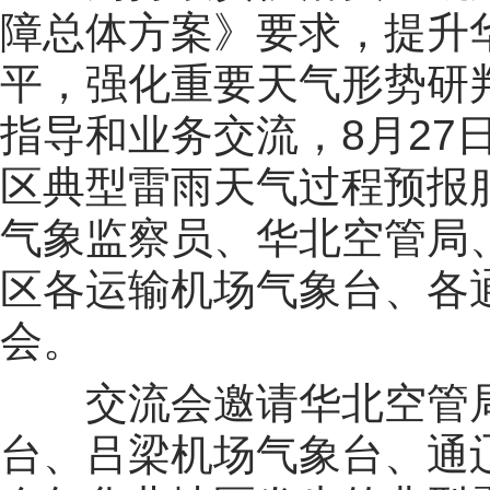
障总体方案》要求，提升
平，强化重要天气形势研
指导和业务交流，8月27
区典型雷雨天气过程预报
气象监察员、华北空管局
区各运输机场气象台、各
会。
交流会邀请华北空管局
台、吕梁机场气象台、通