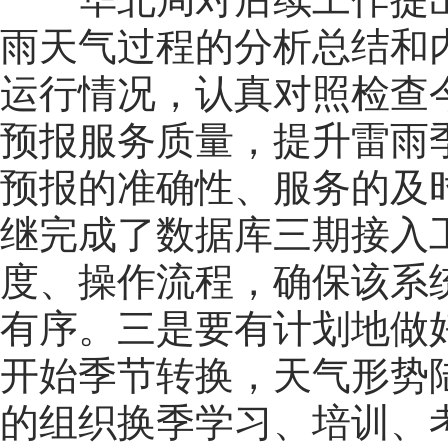
雨天气过程的分析总结和
运行情况，认真对照检查
预报服务质量，提升雷雨
预报的准确性、服务的及
继完成了数据库三期接入
度、操作流程，确保该系
有序。三是要有计划地做
开始季节转换，天气形势
的组织换季学习、培训、