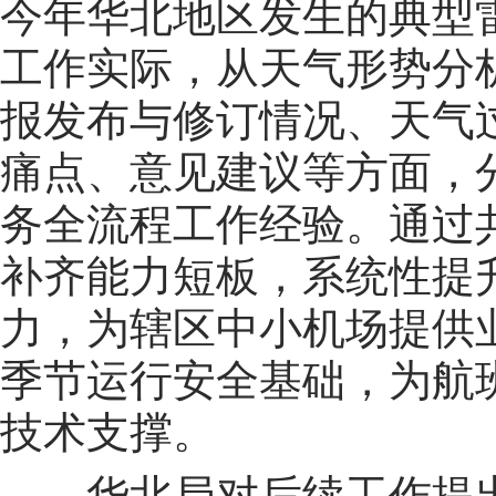
今年华北地区发生的典型
工作实际，从天气形势分
报发布与修订情况、天气
痛点、意见建议等方面，
务全流程工作经验。通过
补齐能力短板，系统性提
力，为辖区中小机场提供
季节运行安全基础，为航
技术支撑。
华北局对后续工作提出