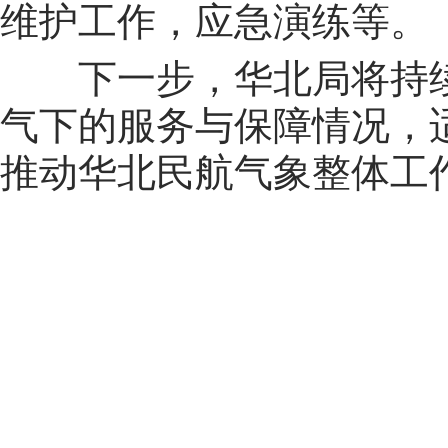
维护工作，应急演练等。
下一步，华北局将持续
气下的服务与保障情况，
推动华北民航气象整体工