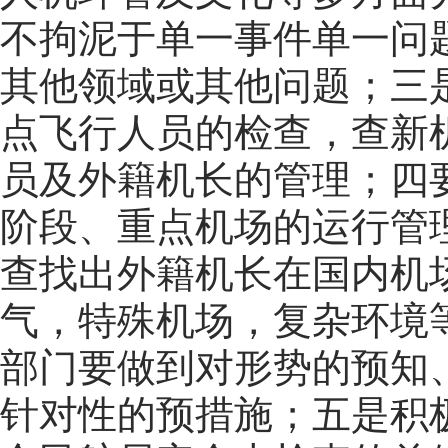
不拘泥于单一事件单一问
其他领域或其他问题；三是
点飞行人员的检查，查新
员及外籍机长的管理；四
阶段、重点机场的运行管
查找出外籍机长在国内机
气，特殊机场，复杂环境
部门要做到对形势的预知
针对性的预措施；五是积