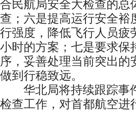
合民航局安全大检查的总
查；六是提高运行安全裕
行强度，降低飞行人员疲
小时的方案；七是要求保
序，妥善处理当前突出的
做到行稳致远。
华北局将持续跟踪事件
检查工作，对首都航空进