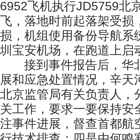
6952飞机执行JD575
飞，落地时前起落架受损
损，机组使用备份导航系统
圳宝安机场，在跑道上启
接到事件报告后，华北
展和应急处置情况，辛天
北京监管局有关负责人，
关工作，要求一要保持安
注事件进展，督查首都航
行技术排查；四是由何鸣