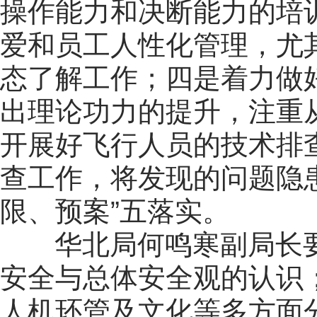
操作能力和决断能力的培
爱和员工人性化管理，尤
态了解工作；四是着力做
出理论功力的提升，注重
开展好飞行人员的技术排
查工作，将发现的问题隐
限、预案”五落实。
华北局何鸣寒副局长要
安全与总体安全观的认识
人机环管及文化等多方面