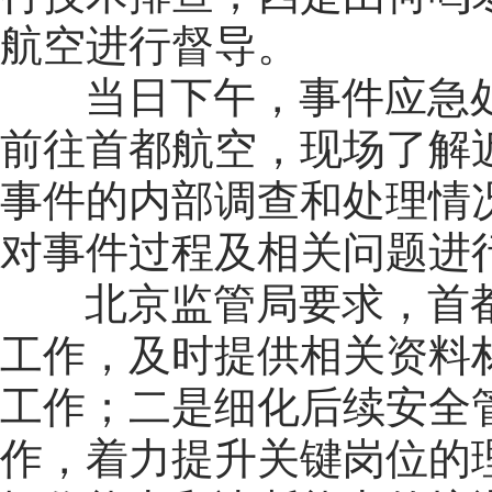
航空进行督导。
当日下午，事件应急处
前往首都航空，现场了解
事件的内部调查和处理情
对事件过程及相关问题进
北京监管局要求，首都
工作，及时提供相关资料
工作；二是细化后续安全管
作，着力提升关键岗位的