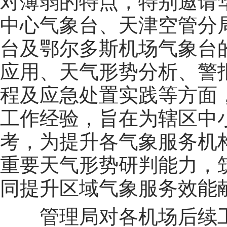
对薄弱的特点，特别邀请
中心气象台、天津空管分
台及鄂尔多斯机场气象台
应用、天气形势分析、警
程及应急处置实践等方面
工作经验，旨在为辖区中
考，为提升各气象服务机
重要天气形势研判能力，
同提升区域气象服务效能
管理局对各机场后续工