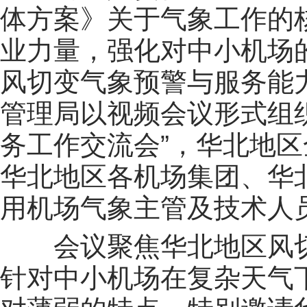
体方案》关于气象工作的
业力量，强化对中小机场
风切变气象预警与服务能
管理局以视频会议形式组
务工作交流会”，华北地
华北地区各机场集团、华
用机场气象主管及技术人
会议聚焦华北地区风切
针对中小机场在复杂天气