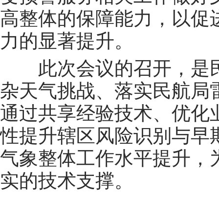
高整体的保障能力，以促
力的显著提升。
此次会议的召开，是民
杂天气挑战、落实民航局
通过共享经验技术、优化
性提升辖区风险识别与早
气象整体工作水平提升，
实的技术支撑。