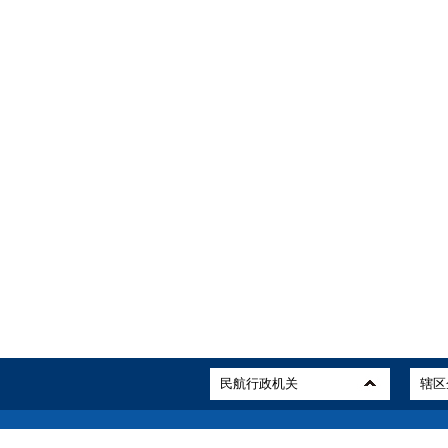
关于我们
站点地图